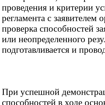
проведения и критерии ус
регламента с заявителем 
проверка способностей за
или неопределенного резу
подготавливается и прово
При успешной демонстра
способностей в ходе осно