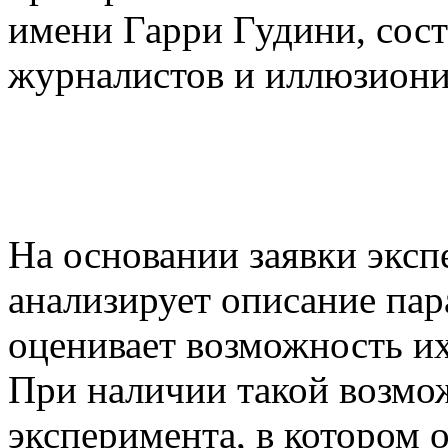
имени Гарри Гудини, сос
журналистов и иллюзиони
На основании заявки эксп
анализирует описание па
оценивает возможность и
При наличии такой возмож
эксперимента, в котором 