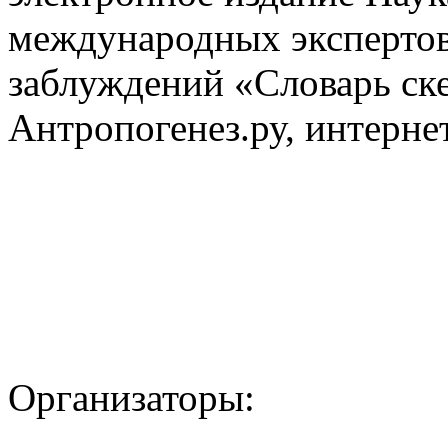
международных экспертов
заблуждений «Словарь ске
Антропогенез.ру, интерне
Организаторы: