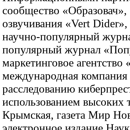
сообщество «Образовач», 
озвучивания «Vert Dider»,
научно-популярный журна
популярный журнал «Попу
маркетинговое агентство 
международная компания
расследованию киберпрес
использованием высоких 
Крымская, газета Мир Но
электронное издание Наук