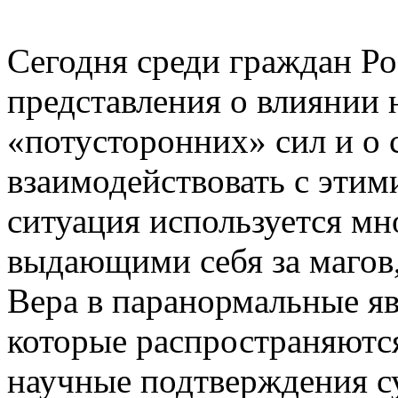
Сегодня среди граждан Р
представления о влиянии 
«потусторонних» сил и о
взаимодействовать с эти
ситуация используется м
выдающими себя за магов,
Вера в паранормальные яв
которые распространяютс
научные подтверждения с