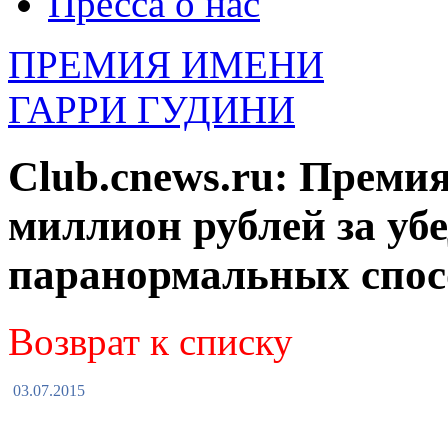
Пресса о нас
ПРЕМИЯ ИМЕНИ
ГАРРИ ГУДИНИ
Club.cnews.ru: Преми
миллион рублей за у
паранормальных спос
Возврат к списку
03.07.2015