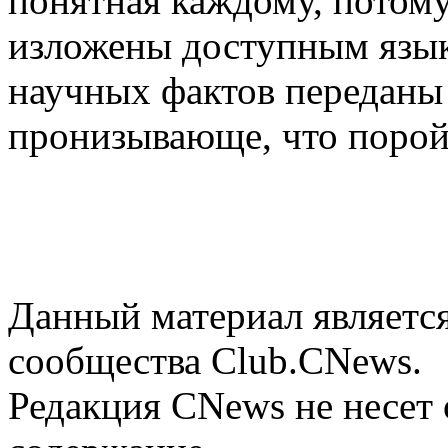
понятная каждому, потому
изложены доступным язык
научных фактов переданы 
пронизывающе, что порой
Данный материал является
сообщества Club.CNews.
Редакция CNews не несет 