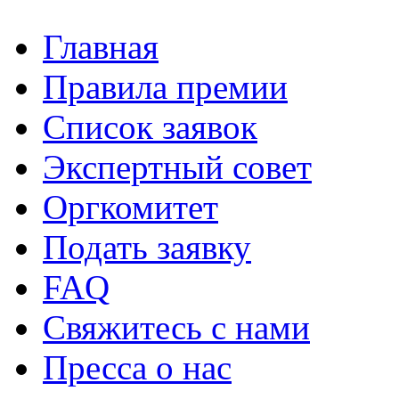
Главная
Правила премии
Список заявок
Экспертный совет
Оргкомитет
Подать заявку
FAQ
Свяжитесь с нами
Пресса о нас