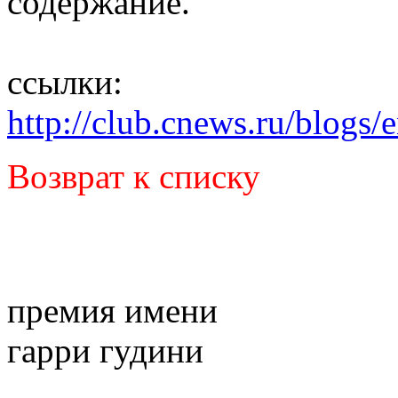
содержание.
ссылки:
http://club.cnews.ru/blog
Возврат к списку
премия имени
гарри гудини