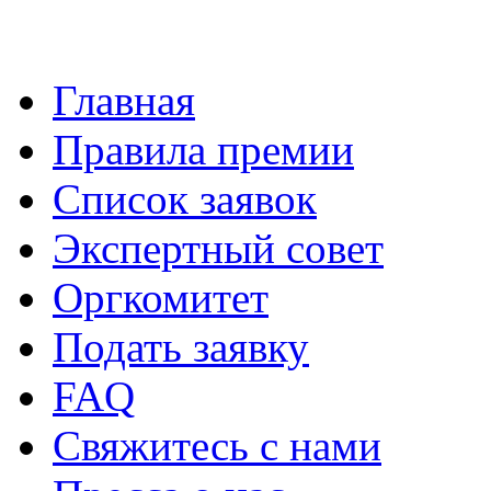
Главная
Правила премии
Список заявок
Экспертный совет
Оргкомитет
Подать заявку
FAQ
Свяжитесь с нами