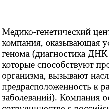
Медико-генетический цен
компания, оказывающая ус
генома (диагностика ДНК
которые способствуют пр
организма, вызывают насл
предрасположенность к р
заболеваний). Компания о
сотрудничестве с российс