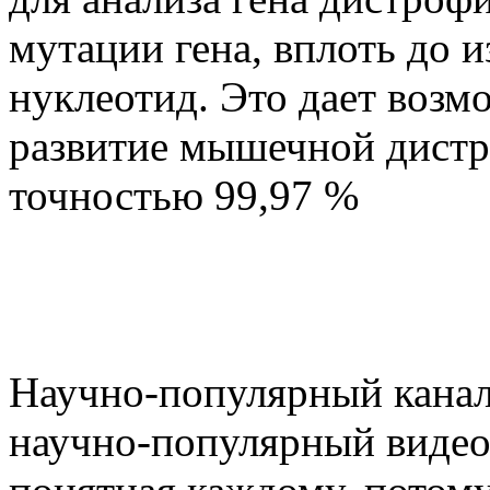
мутации гена, вплоть до 
нуклеотид. Это дает возм
развитие мышечной дист
точностью 99,97 %
Научно-популярный канал
научно-популярный видео 