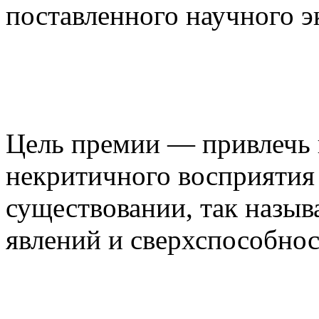
поставленного научного э
Цель премии — привлечь 
некритичного восприятия
существовании, так назы
явлений и сверхспособнос