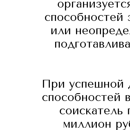
организуетс
способностей 
или неопреде
подготавлива
При успешной 
способностей в
соискатель 
миллион ру