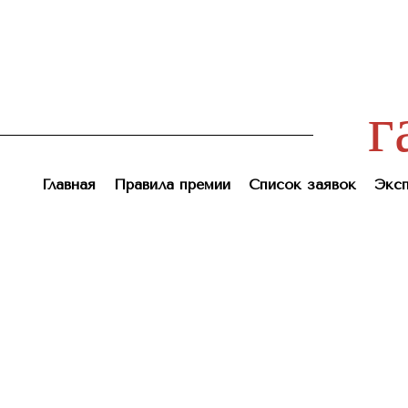
г
Главная
Правила премии
Список заявок
Эксп