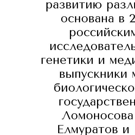
развитию разл
основана в 2
российским
исследователь
генетики и мед
выпускники 
биологическо
государствен
Ломоносова
Елмуратов и