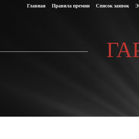
Главная
Правила премии
Список заявок
Э
ГА