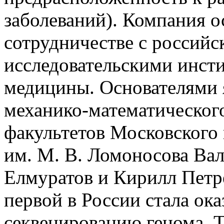
заболеваний). Компания о
сотрудничестве с российс
исследовательскими инсти
медицины. Основателями 
механико-математическог
факультетов Московского 
им. М. В. Ломоносова Ва
Елмуратов и Кирилл Петр
первой в России стала ока
секвенированию генома. 