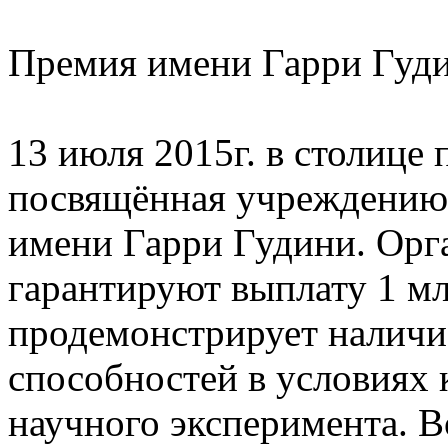
Премия имени Гарри Гуди
13 июля 2015г. в столице
посвящённая учреждению
имени Гарри Гудини. Орг
гарантируют выплату 1 млн
продемонстрирует налич
способностей в условиях 
научного эксперимента. В