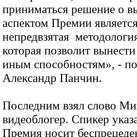
приниматься решение о 
аспектом Премии является
непредвзятая методологи
которая позволит вынести
иным способностям», - п
Александр Панчин.
Последним взял слово Ми
видеоблогер. Спикер указа
Премия носит беспрецеден