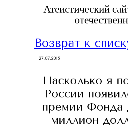
Атеистический сай
отечествен
Возврат к списк
27.07.2015
Насколько я п
России появил
премии Фонда 
миллион долл