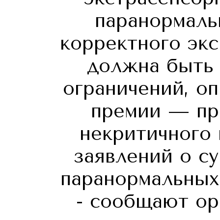
паранормаль
корректного экс
должна быть 
ограничений, о
премии — пр
некритичного
заявлений о с
паранормальных
- сообщают ор