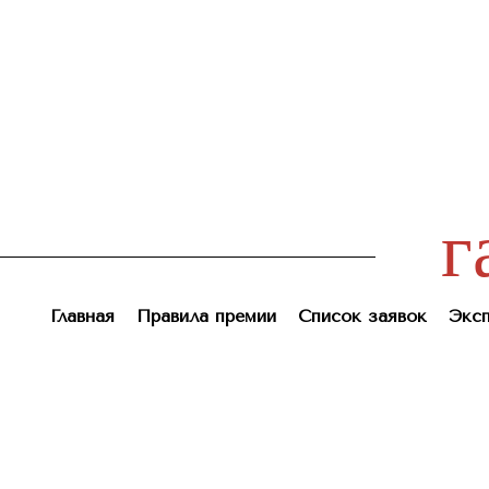
г
Главная
Правила премии
Список заявок
Эксп