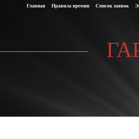
Главная
Правила премии
Список заявок
Э
ГА