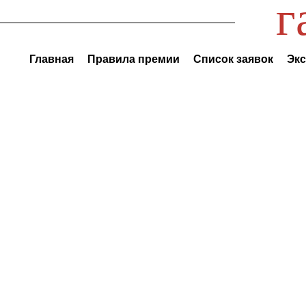
г
Главная
Правила премии
Список заявок
Экс