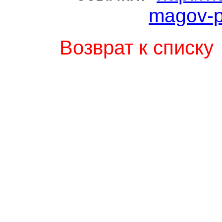
magov-p
Возврат к списку