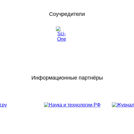
Соучредители
Информационные партнёры