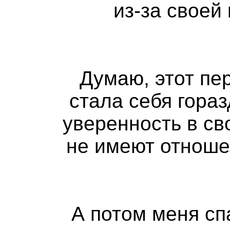
из-за своей
Думаю, этот пе
стала себя гораз
уверенность в св
не имеют отноше
А потом меня сп