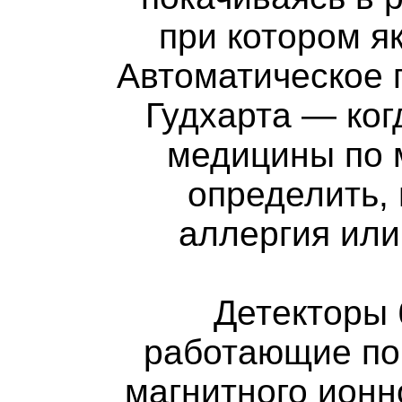
при котором як
Автоматическое 
Гудхарта — ког
медицины по 
определить, 
аллергия или
Детекторы 
работающие по 
магнитного ионн