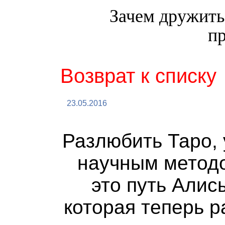
Зачем дружить
пр
Возврат к списку
23.05.2016
Разлюбить Таро, 
научным методо
это путь Алис
которая теперь 