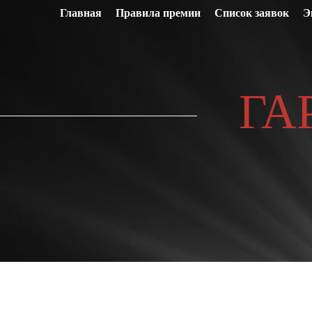
Главная
Правила премии
Список заявок
Э
ГА