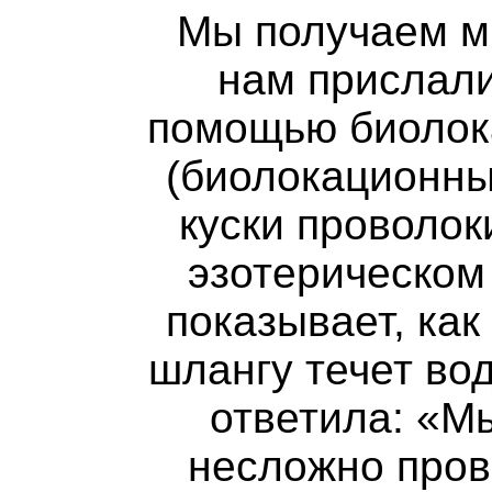
Мы получаем мн
нам прислали
помощью биолок
(биолокационны
куски проволок
эзотерическом
показывает, как
шлангу течет вод
ответила: «М
несложно пров